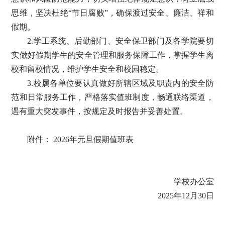
思维，坚决杜绝“节日腐败”，确保渡过安全、廉洁、祥和
假期。
2.学工系统、后勤部门、安全保卫部门及各学院要切
实做好假期学生的安全管理和服务保障工作，掌握学生离
校和留校情况，维护学生安全和校园稳定。
3.校属各单位要认真做好所辖区域及职责内的安全防
范和日常服务工作，严格落实值班制度，畅通联络渠道，
遇有重大突发事件，按规定及时报告并妥善处置。
附件：
2026年元旦假期值班表
学校办公
室
2025年12月30日