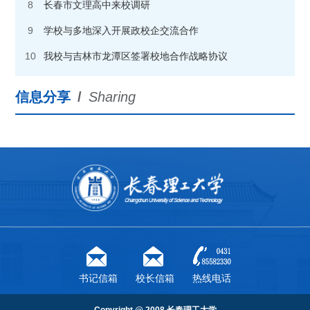
8
长春市文理高中来校调研
9
学校与多地深入开展政校企交流合作
10
我校与吉林市龙潭区签署校地合作战略协议
信息分享
/
Sharing
书记信箱
校长信箱
热线电话
Copyright @ 2008 长春理工大学