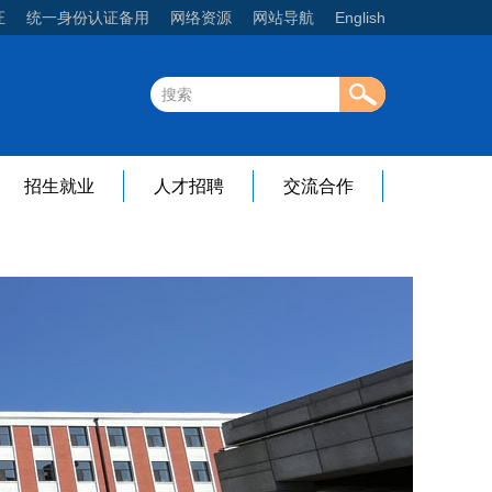
证
统一身份认证备用
网络资源
网站导航
English
招生就业
人才招聘
交流合作