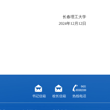
长春理工大学
2024
年12月12日
书记信箱
校长信箱
热线电话