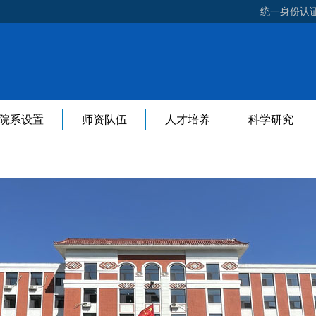
统一身份认
院系设置
师资队伍
人才培养
科学研究