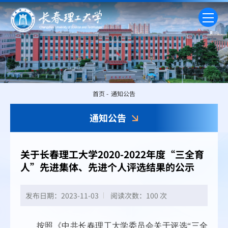
首页
-
通知公告
通知公告
关于长春理工大学2020-2022年度“三全育
人”先进集体、先进个人评选结果的公示
发布日期：2023-11-03
阅读次数：
100 次
按照《中共长春理工大学委员会关于评选“三全