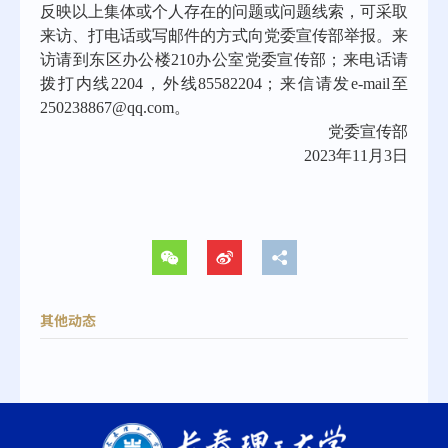
反映以上集体或个人存在的问题或问题线索，可采取
来访、打电话或写邮件的方式向党委宣传部举报。来
访请到东区办公楼210办公室党委宣传部；来电话请
拨打内线2204，外线85582204；来信请发e-mail至
250238867@qq.com。
党委宣传部
2023
年11月3日
其他动态