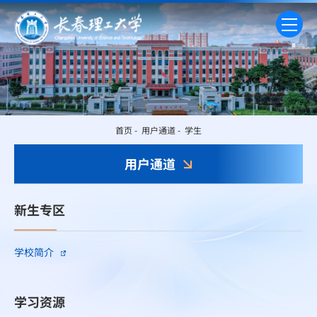
首页
-
用户通道
-
学生
用户通道
新生专区
学校简介
学习资源