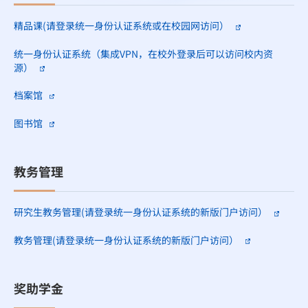
精品课(请登录统一身份认证系统或在校园网访问）
统一身份认证系统（集成VPN，在校外登录后可以访问校内资
源）
档案馆
图书馆
教务管理
研究生教务管理(请登录统一身份认证系统的新版门户访问）
教务管理(请登录统一身份认证系统的新版门户访问）
奖助学金