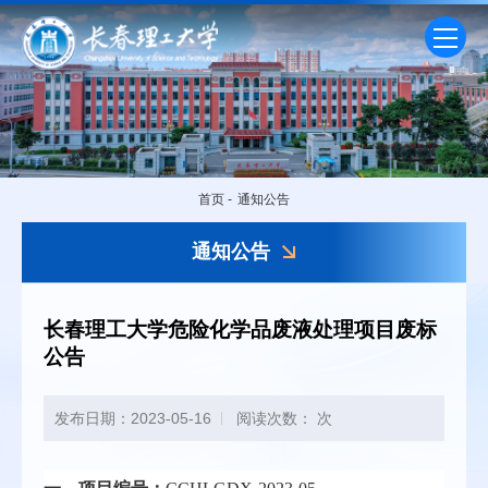
首页
-
通知公告
通知公告
长春理工大学危险化学品废液处理项目废标
公告
发布日期：2023-05-16
阅读次数：
次