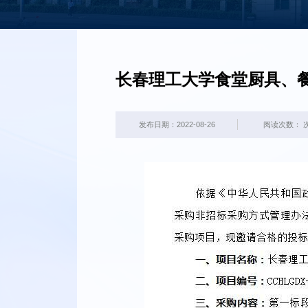
长春理工大学食堂厨具、
发布日期：2022-08-26
阅读次数：