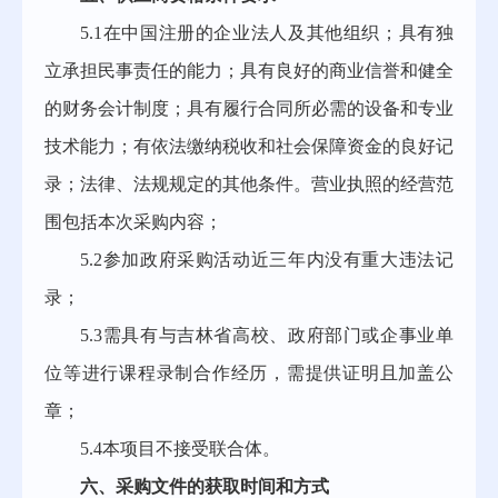
5.1在中国注册的企业法人
及其他组织；具有独
立承担民事责任的能力；具有良好的商业信誉和健全
的财务会计制度；具有履行合同所必需的设备和专业
技术能力；有依法缴纳税收和社会保障资金的良好记
录；法律、法规规定的其他条件。
营业执照的经营范
围包括本次采购内容；
5.2参加政府采购活动近三年内没有重大违法记
录；
5.3需具有与吉林省高校、政府部门或企事业单
位等进行课程录制合作经历，需提供证明且加盖公
章；
5.4本项目不接受联合体。
六、采购文件的获取时间和方式