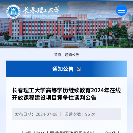
首页
-
通知公告
通知公告
长春理工大学高等学历继续教育2024年在线
开放课程建设项目竞争性谈判公告
发布日期：2024-07-08
阅读次数：
96 次