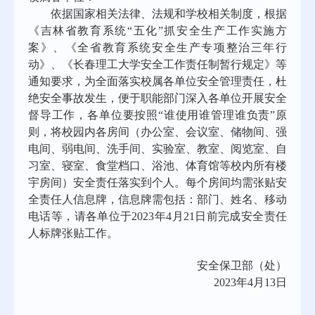
依据国家相关法律、法规和学校相关制度，根据
《吉林省教育系统“五化”抓安全生产工作实施方
案》、《全省教育系统安全生产专项整治三年行
动》、《长春理工大学安全工作责任制暂行规定》等
通知要求，为全面落实校属各单位安全管理责任，杜
绝安全事故发生，便于职能部门深入各单位开展安全
督导工作，各单位要按照“谁使用谁管理谁负责”原
则，将校园内各房间（办公室、会议室、储物间、强
电间、弱电间、洗手间、实验室、教室、阅览室、自
习室、寝室、食堂档口、浴池、体育馆等校内所有楼
宇房间）安全责任落实到个人。每个房间均需张贴安
全责任人信息牌，信息牌需包括：部门、姓名、移动
电话等，请各单位于2023年4月21日前完成安全责任
人标牌张贴工作。
安全保卫部（处）
2023年4月13日