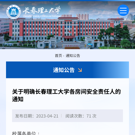
首页
-
通知公告
通知公告
关于明确长春理工大学各房间安全责任人的
通知
发布日期：2023-04-21
阅读次数：
71 次
校属各单位：