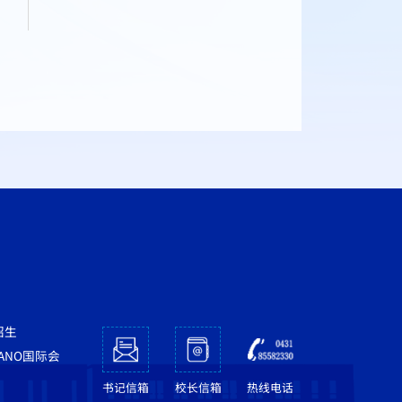
招生
NANO国际会
书记信箱
校长信箱
热线电话