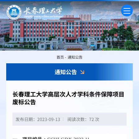
首页
-
通知公告
通知公告
长春理工大学高层次人才学科条件保障项目
废标公告
发布日期：2023-09-13
阅读次数：
72 次