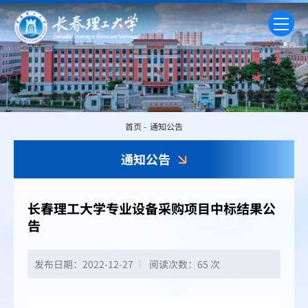
首页
-
通知公告
通知公告
长春理工大学专业设备采购项目中标结果公
告
发布日期：2022-12-27
阅读次数：
65 次