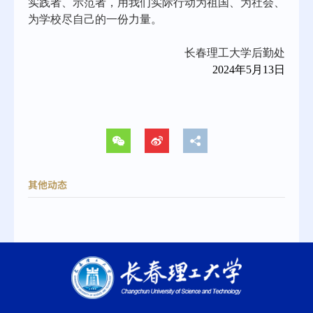
实践者、示范者，用我们实际行动为祖国、为社会、
为学校尽自己的一份力量。
长春理工大学后勤处
2024年5月13日
其他动态