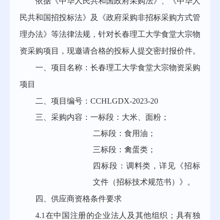
依据《中华人民共和国政府采购法》、《中华人
民共和国招投标法》及《政府采购非招标采购方式管
理办法》等法律法规，针对长春理工大学食堂大宗物
资采购项目，现邀请合格的投标人提交密封报价件。
一、项目名称：长春理工大学食堂大宗物资采购
项目
二、项目编号：CCHLGDX-2023-20
三、采购内容：一标段：大米、面粉；
二标段：食用油；
三标段：禽蛋类；
四标段：调料类，详见《招标
文件（招标技术规范书）》。
四、供应商资格条件要求
4.1在中国注册的企业法人及其他组织；具有独