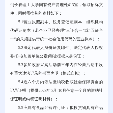
到长春理工大学国有资产管理处413室，领取招标文
件，同时需携带的资料如下：
5.1营业执照副本、税务登记证副本、组织机构
代码证副本（若企业已经办理“三证合一”或“五证合
一”的只须提供带统一社会信用代码的营业执照）；
5.2法定代表人身份证复印件、法定代表人授权
委托书(加盖单位公章)和被授权人身份证；
5.3参加政府采购活动前三年内在经营活动中没
有重大违法记录的书面声明（格式自拟）；
5.4近六个月内依法缴纳税收或社会保障资金的
记录证明（提供2023年5月-10月任意一个月的缴纳社
保证明或纳税证明材料）；
5.5应具有食品经营许可证；拟投货物具有产品