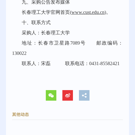
九、采购公告发布媒体
长春理工大学官网首页(
www.cust.edu.cn
)。
十、联系方式
采购人：长春理工大学
地址：长春市卫星路7089号 邮政编码：
130022
联系人：宋磊 联系电话：0431-85582421
其他动态