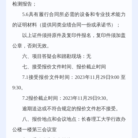
检测报告；
5.6具有履行合同所必需的设备和专业技术能力
的证明材料（提供同类业绩合同一份或承诺书）；
以上证件须持原件及复印件报名，复印件须加盖
公章，否则无效。
六、项目答疑会和踏勘现场：无
七、接受报价文件时间、报价截止时间
7.1接受报价文件时间：2023年11月29日9:00 至
9:30。
7.2报价截止时间：2023年11月29日9:30。
逾期送达或不符合规定的报价文件恕不接受。
八、报价地点和会议地点：长春理工大学行政办
公楼一楼第三会议室