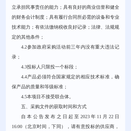
立承担民事责任的能力；具有良好的商业信誉和健全
的财务会计制度；具有履行合同所必需的设备和专业
技术能力；有依法缴纳税收良好记录；法律、法规规
定的其他条件；
4.2参加政府采购活动前三年内没有重大违法记
录；
4.3投标人只限投一个标段；
4.4产品必须符合国家规定的相应技术标准，确
保产品的质量和等级标准；
4.5本项目不接受联合体。
五、采购文件的获取时间和方式
自本公告发布之日起至2023年11月22日
16:00（北京时间，下同），请有意投标的供应商，