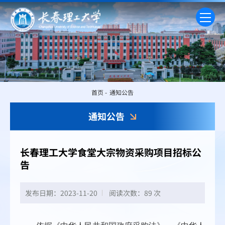
首页
-
通知公告
通知公告
长春理工大学食堂大宗物资采购项目招标公
告
发布日期：2023-11-20
阅读次数：
89 次