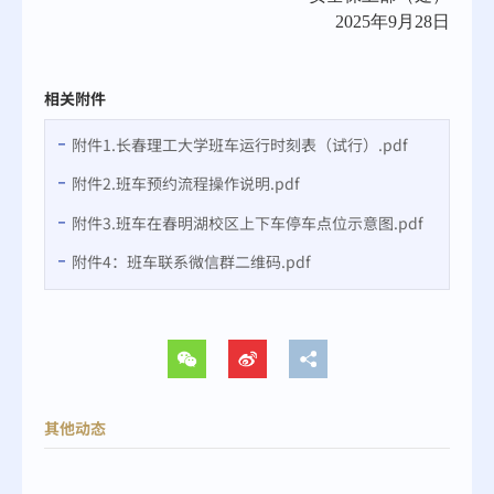
2025年9月2
8
日
相关附件
附件1.长春理工大学班车运行时刻表（试行）.pdf
附件2.班车预约流程操作说明.pdf
附件3.班车在春明湖校区上下车停车点位示意图.pdf
附件4：班车联系微信群二维码.pdf
其他动态