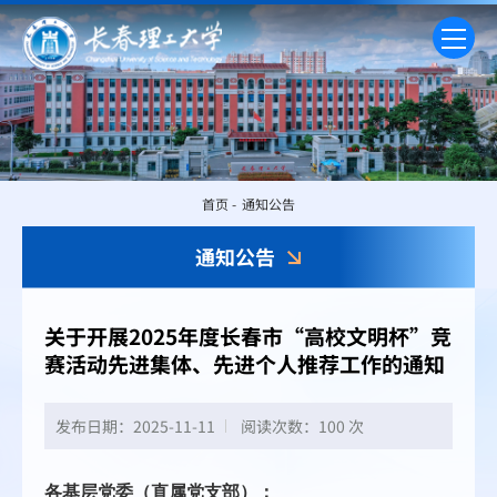
首页
-
通知公告
通知公告
关于开展2025年度长春市“高校文明杯”竞
赛活动先进集体、先进个人推荐工作的通知
发布日期：2025-11-11
阅读次数：
100 次
各基层党委（直属党支部）：