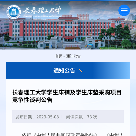
首页
-
通知公告
通知公告
长春理工大学学生床铺及学生床垫采购项目
竞争性谈判公告
发布日期：2023-05-08
阅读次数：
73 次
依据《中华人民共和国政府采购法》、《中华人