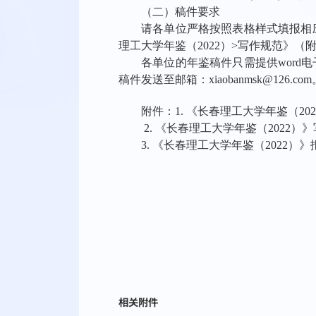
（二）稿件要求
请各单位严格按照表格样式填报相
理工大学年鉴（
2022
）
>
写作规范》（
各单位的年鉴稿件只需提供
word
电
稿件发送至邮箱：
xiaobanmsk@126.com
附件：
1.
《长春理工大学年鉴（
202
2.
《长春理工大学年鉴（
2022
）》
3.
《长春理工大学年鉴（
2022
）》
相关附件