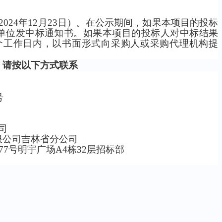
2024年12月23日）。在公示期间，如果本项目的投标
单位发中标通知书。如果本项目的投标人对中标结果
个工作日内，以书面形式向采购人或采购代理机构提
，请按以下方式联系
号
司
限公司吉林省分公司
777号明宇广场A4栋32层招标部