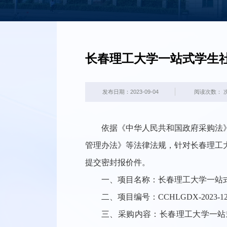
长春理工大学一站式学生
发布日期：2023-09-04
阅读次数：
依据《中华人民共和国政府采购法
管理办法》等法律法规，针对长春理工
提交密封报价件。
一、项目名称：长春理工大学一站
二、项目编号：CCHLGDX-2023-1
三、采购内容：长春理工大学一站