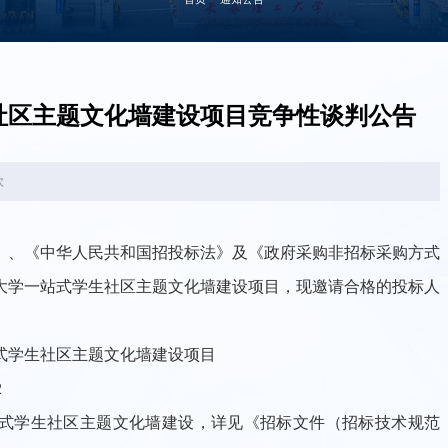
社区主题文化墙建设项目竞争性谈判公告
次
》、《中华人民共和国招投标法》及《政府采购非招标采购方式
大学一站式学生社区主题文化墙建设项目，现邀请合格的投标人
式学生社区主题文化墙建设项目
2
式学生社区主题文化墙建设，详见《招标文件（招标技术规范