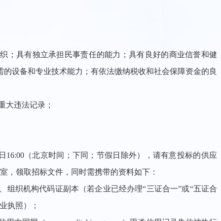
他组织；具有独立承担民事责任的能力；具有良好的商业信誉和健
需的设备和专业技术能力；有依法缴纳税收和社会保障资金的良
有重大违法记录；
6日16:00（北京时间；下同；节假日除外），请有意投标的供应
3室，领取招标文件，同时需携带的资料如下：
本、组织机构代码证副本（若企业已经办理“三证合一”或“五证合
营业执照）；