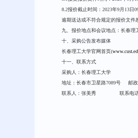
8.2报价截止时间：2023年9月13日09
逾期送达或不符合规定的报价文件
九、报价地点和会议地点：长春理工
十、采购公告发布媒体
长春理工大学官网首页(
www.cust.ed
十一、联系方式
采购人：长春理工大学
地址：长春市卫星路7089号 邮政编
联系人：张美秀 联系电话：0431