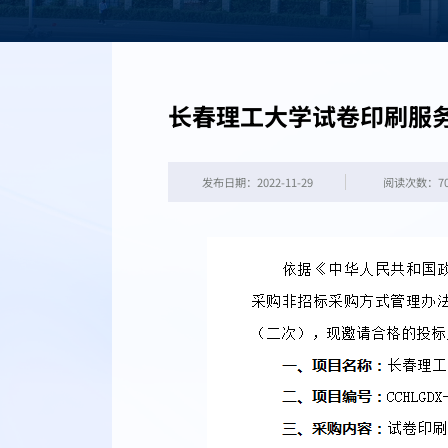
长春理工大学试卷印刷服
发布日期：2022-11-29
阅读次数：
7