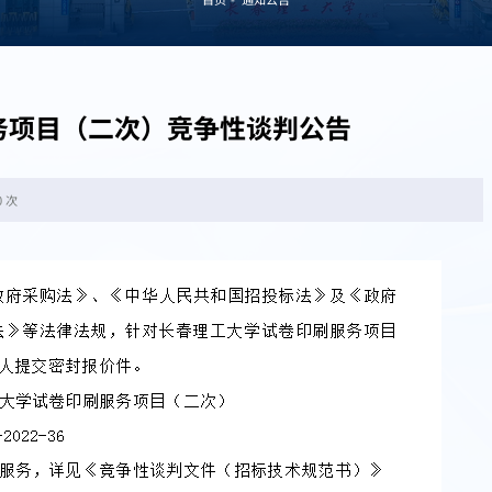
务项目（二次）竞争性谈判公告
0 次