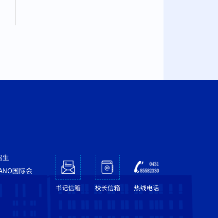
招生
NANO国际会
书记信箱
校长信箱
热线电话