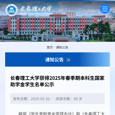
首页
-
通知公告
通知公告
长春理工大学获得2025年春季期本科生国家
助学金学生名单公示
发布日期：2025-03-20
阅读次数：
96 次
根据《学生资助资金管理办法》
和
《长春理工大