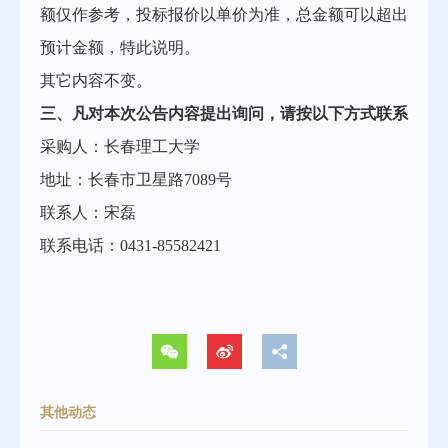
额仅作参考，投标报价以单价为准，总金额可以超出
预计金额，特此说明。
其它内容不变。
三、凡对本次公告内容提出询问，请按以下方式联系
采购人：长春理工大学
地址：长春市卫星路
7089号
联系人：
宋磊
联系电话：
0431-8
5582421
其他动态