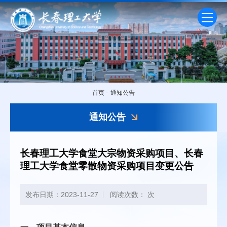
首页
-
通知公告
通知公告
长春理工大学食堂大宗物资采购项目、长春
理工大学食堂零散物资采购项目变更公告
发布日期：2023-11-27
阅读次数：
次