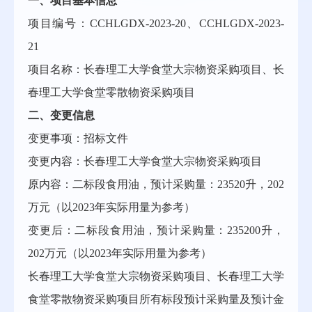
一、项目基本信息
项目编号：
CCHLGDX-202
3
-
20
、
CCHLGDX-202
3
-
21
项目名称：长春理工大学食堂大宗物资采购项目、长
春理工大学食堂零散物资采购项目
二、变更信息
变更事项：
招标文件
变更内容：长春理工大学食堂大宗物资采购项目
原内容：二标段食用油，预计采购量：
23520升，202
万元（以2023年实际用量为参考）
变更后：二标段食用油，预计采购量：
235200升，
202万元（以2023年实际用量为参考）
长春理工大学食堂大宗物资采购项目、长春理工大学
食堂零散物资采购项目
所有标段预计采购量及预计金