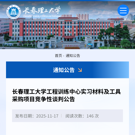
首页
-
通知公告
通知公告
长春理工大学工程训练中心实习材料及工具
采购项目竞争性谈判公告
发布日期：2025-11-17
阅读次数：
146 次