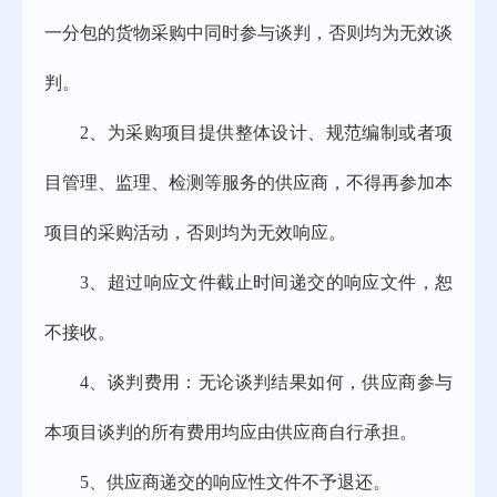
一分包的货物采购中同时参与谈判，否则均为无效谈
判。
2、
为采购项目提供整体设计、规范编制或者项
目管理、监理、检测等服务的供应商，不得再参加本
项目的采购活动，否则均为无效响应。
3、
超过响应文件截止时间递交的响应文件，恕
不接收。
4、
谈判费用：无论谈判结果如何，供应商参与
本项目谈判的所有费用均应由供应商自行承担。
5、
供应商递交的响应性文件不予退还。