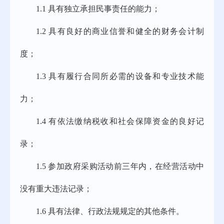
1.1 具有独立承担民事责任的能力；
1.2 具有良好的商业信誉和健全的财务会计制
度；
1.3 具有履行合同所必需的设备和专业技术能
力；
1.4 有依法缴纳税收和社会保障资金的良好记
录；
1.5 参加政府采购活动前三年内，在经营活动中
没有重大违法记录；
1.6 具有法律、行政法规规定的其他条件。