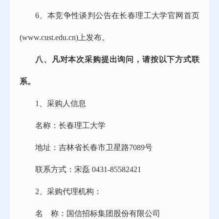
6、
本竞争性谈判公告在长春理工大学官网首页
(www.cust.edu.cn)上发布。
八、
凡对本次采购提出询问，请按以下方式联
系。
1、
采购人信息
名称：长春理工大学
地址：吉林省长春市卫星路
7089号
联系方式：宋磊
0431-8558
2421
2、
采购代理机构：
名
称：国信招标集团股份有限公司