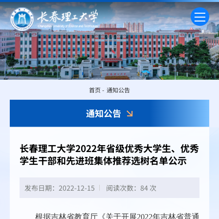
首页
-
通知公告
通知公告
长春理工大学2022年省级优秀大学生、优秀
学生干部和先进班集体推荐选树名单公示
发布日期：2022-12-15
阅读次数：
84 次
根据吉林省教育厅《关于开展2022年吉林省普通