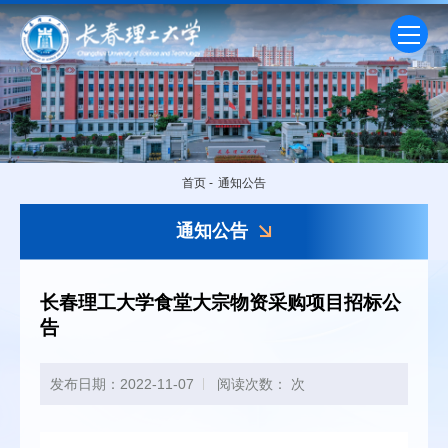
首页
-
通知公告
通知公告
长春理工大学食堂大宗物资采购项目招标公
告
发布日期：2022-11-07
阅读次数：
次