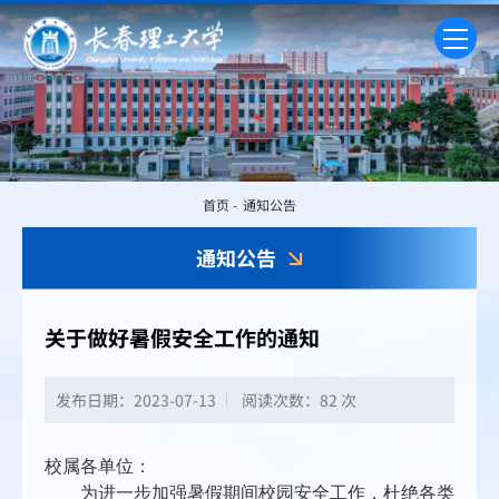
首页
-
通知公告
通知公告
关于做好暑假安全工作的通知
发布日期：2023-07-13
阅读次数：
82 次
校属各单位：
为进一步加强暑假期间校园安全工作，杜绝各类