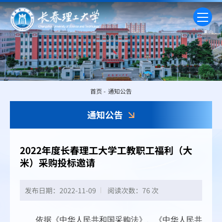
首页
-
通知公告
通知公告
2022年度长春理工大学工教职工福利（大
米）采购投标邀请
发布日期：2022-11-09
阅读次数：
76 次
依据《中华人民共和国采购法》、《中华人民共