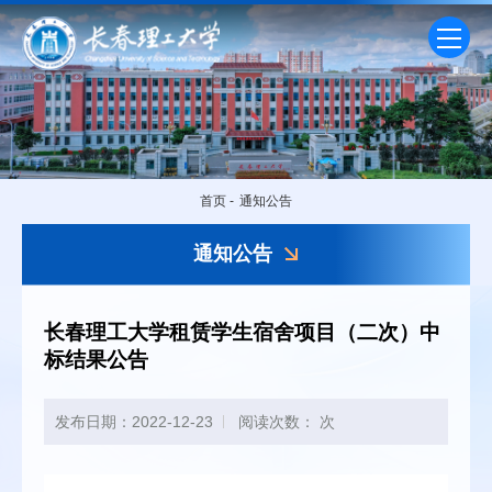
首页
-
通知公告
通知公告
长春理工大学租赁学生宿舍项目（二次）中
标结果公告
发布日期：2022-12-23
阅读次数：
次