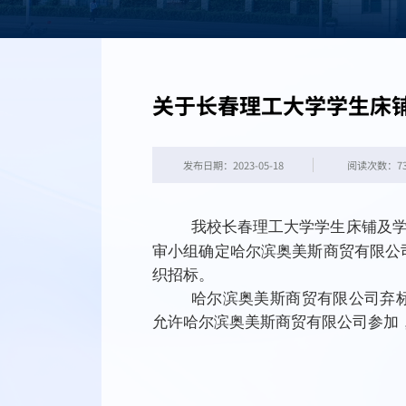
关于长春理工大学学生床
发布日期：2023-05-18
阅读次数：
7
我校长春理工大学学生床铺及
审小组确定哈尔滨奥美斯商贸有限公
织招标。
哈尔滨奥美斯商贸有限公司弃
允许哈尔滨奥美斯商贸有限公司参加