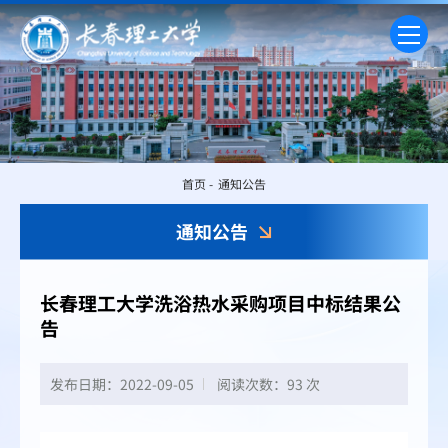
首页
-
通知公告
通知公告
长春理工大学洗浴热水采购项目中标结果公
告
发布日期：2022-09-05
阅读次数：
93 次