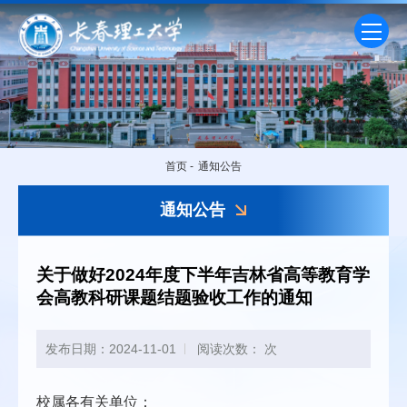
首页
-
通知公告
通知公告
关于做好2024年度下半年吉林省高等教育学
会高教科研课题结题验收工作的通知
发布日期：2024-11-01
阅读次数：
次
校属各有关单位：