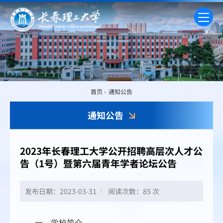
首页
-
通知公告
通知公告
2023年长春理工大学公开招聘高层次人才公
告（1号）暨第六届青年学者论坛公告
发布日期：2023-03-31
阅读次数：
85 次
一、学校简介