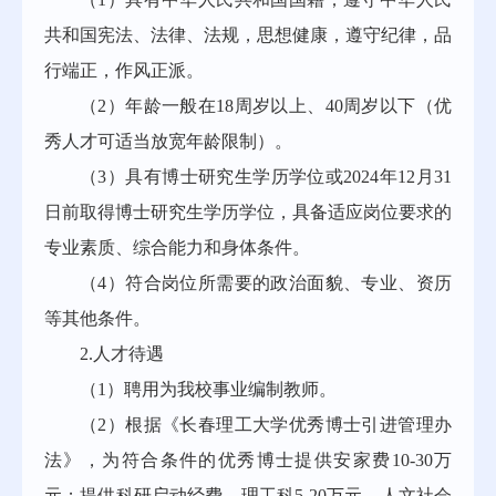
共和国宪法、法律、法规，思想健康，遵守纪律，品
行端正，作风正派。
（2）年龄一般在18周岁以上、40周岁以下（优
秀人才可适当放宽年龄限制）。
（3）具有博士研究生学历学位或2024年12月31
日前取得博士研究生学历学位，具备适应岗位要求的
专业素质、综合能力和身体条件。
（4）符合岗位所需要的政治面貌、专业、资历
等其他条件。
2.人才待遇
（1）聘用为我校事业编制教师。
（2）根据《长春理工大学优秀博士引进管理办
法》，为符合条件的优秀博士提供安家费10-30万
元；提供科研启动经费，理工科5-20万元，人文社会