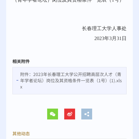
长春理工大学人事处
2023年3月31日
相关附件
附件：2023年长春理工大学公开招聘高层次人才（青
年学者论坛）岗位及其资格条件一览表（1号）(1).xls
x
其他动态