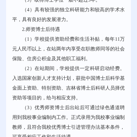
（4）具有较强的独立科研能力和较高的学术水
平，具有良好的发展潜力。
2.师资博士后待遇
（1）学校提供资助经费和生活补贴，每年11万
元人民币以上，在站两年内享受在职教师同等的社会
保险、住房公积金及其他职工福利。
（2）在站期间，学校提供一定科研启动经费。
入选国家创新人才支持计划，获批中国博士后科学基
金面上资助、特别资助、吉林省博士后科研人员择优
资助等项目的，给与相应支持。
（3）优秀师资博士后出站后可通过绿色通道聘
用到我校事业编制内工作。正式录用为我校事业编制
教师，且符合我校优秀博士引进管理办法基本条件，
可享受相应工作和生活待遇。