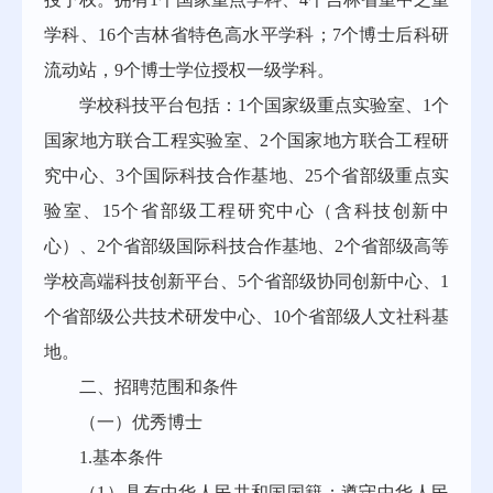
学科、16个吉林省特色高水平学科；7个博士后科研
流动站，9个博士学位授权一级学科。
学校科技平台包括：1个国家级重点实验室、1个
国家地方联合工程实验室、2个国家地方联合工程研
究中心、3个国际科技合作基地、25个省部级重点实
验室、15个省部级工程研究中心（含科技创新中
心）、2个省部级国际科技合作基地、2个省部级高等
学校高端科技创新平台、5个省部级协同创新中心、1
个省部级公共技术研发中心、10个省部级人文社科基
地。
二、招聘范围和条件
（一）优秀博士
1.基本条件
（1）具有中华人民共和国国籍；遵守中华人民