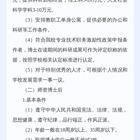
科学学科3-10万元。
（3）安排教职工单身公寓，提供必要的办公和
科研等工作条件。
（4）符合我校专业技术职务激励性政策申报条
件者，博士在读期间的科研成果可作为评定职称的依
据，按照学校相关认定标准进行认定。
（5）对于特别优秀的人才，可根据个人情况和
学校发展需求一事一议。
（二）师资博士后
1.基本条件
（1）遵守中华人民共和国宪法、法律、法规，
思想健康，遵守纪律，品行端正，作风正派。
（2）年龄一般在18周岁以上、35周岁以下。
（3）取得博士学位一般不超过3年。