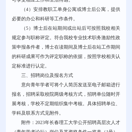
（4）安排教职工单身公寓或博士后公寓，提供
必要的办公和科研等工作条件。
（5）博士后在站期间或出站后可按照我校相关
规定参与职称评定。符合我校专业技术职务激励性政
策申报条件者，博士在读期间及博士后在站工作期间
的科研成果可作为评定职称的依据，按照学校相关认
定标准进行认定。
三、招聘岗位及报名方式
意向青年学者可将个人简历发送至电子邮箱进行
报名，招聘采取校院两级考核方式，招聘单位随时开
展考核，学校不定期组织集中考核。具体招聘单位、
学科及联系方式见附件。
附件：2023年长春理工大学公开招聘高层次人才
（青年学者论坛）岗位及其资格条件一览表（1号）