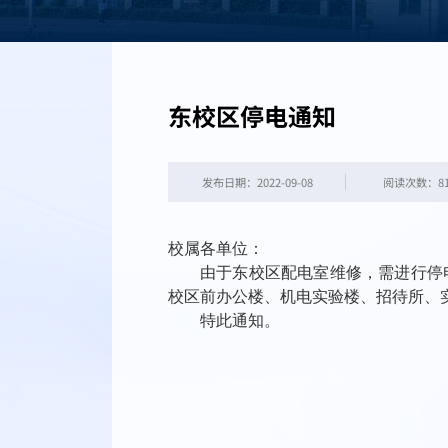
东校区停电通知
发布日期：2022-09-08
阅读次数：
8
校属各单位：
由于东校区配电室维修，需进行停
校区前办公楼、机电实验楼、招待所、
特此通知。