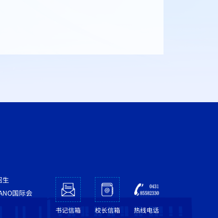
招生
NANO国际会
书记信箱
校长信箱
热线电话