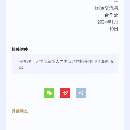
学
国际交流与
合作处
2024年
1
月
19
日
相关附件
长春理工大学创新型人才国际合作培养项目申请表.do
cx
其他动态