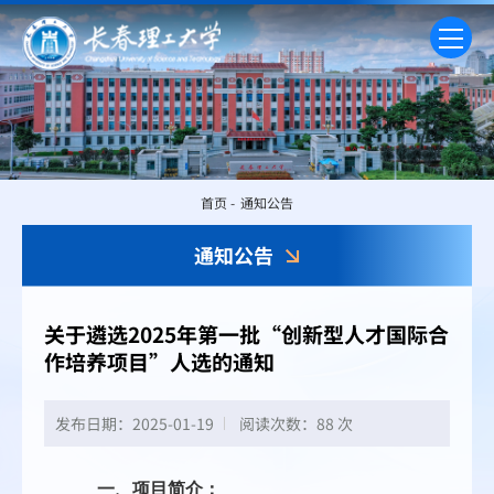
首页
-
通知公告
通知公告
关于遴选2025年第一批“创新型人才国际合
作培养项目”人选的通知
发布日期：2025-01-19
阅读次数：
88 次
一、项目简介：