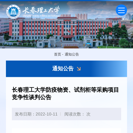
首页
-
通知公告
通知公告
长春理工大学防疫物资、试剂柜等采购项目
竞争性谈判公告
发布日期：2022-10-11
阅读次数：
次