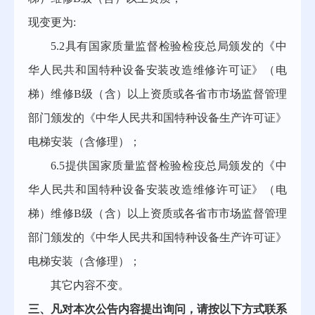
现变更为
:
5.
2
具有
国家质量监督检验检疫总局颁发的《中
华人民共和国特种设备安装改造维修许可证》（电
梯）维修
B级（含）以上资质或各省市市场监督管理
部门颁发的《中华人民共和国特种设备生产许可证》
电梯安装（含修理）；
6.5
提供
国家质量监督检验检疫总局颁发的《中
华人民共和国特种设备安装改造维修许可证》（电
梯）维修
B级（含）以上资质或各省市市场监督管理
部门颁发的《中华人民共和国特种设备生产许可证》
电梯安装（含修理）；
其它内容不变。
三、凡对本次公告内容提出询问，请按以下方式联系