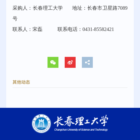
采购人：长春理工大学
地址：长春市卫星路
7089
号
联系人：
宋磊
联系电话：0431-8
5582421
其他动态