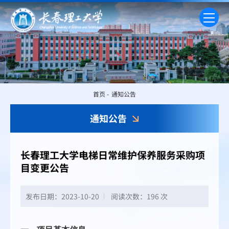
首页
-
通知公告
通知公告
长春理工大学电梯日常维护保养服务采购项
目变更公告
发布日期：2023-10-20
阅读次数：
196 次