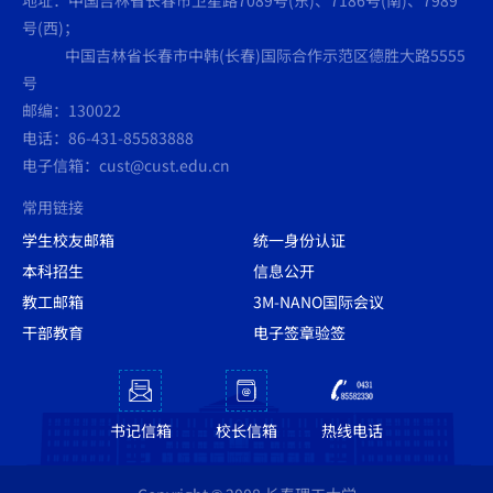
号(西)；
中国吉林省长春市中韩(长春)国际合作示范区德胜大路5555
号
邮编：130022
电话：86-431-85583888
电子信箱：cust@cust.edu.cn
常用链接
学生校友邮箱
统一身份认证
本科招生
信息公开
教工邮箱
3M-NANO国际会议
干部教育
电子签章验签
书记信箱
校长信箱
热线电话