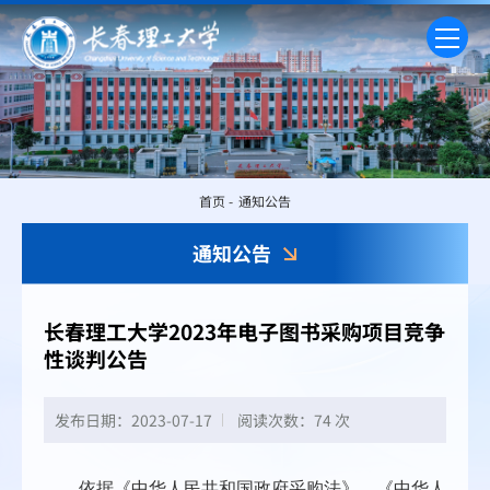
首页
-
通知公告
通知公告
长春理工大学2023年电子图书采购项目竞争
性谈判公告
发布日期：2023-07-17
阅读次数：
74 次
依据《中华人民共和国政府采购法》、《中华人