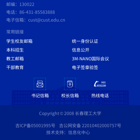
邮编：130022
电话：86-431-85583888
电子信箱：cust@cust.edu.cn
常用链接
学生校友邮箱
统一身份认证
本科招生
信息公开
教工邮箱
3M-NANO国际会议
干部教育
电子签章验签
书记信箱
校长信箱
热线电话
Copyright © 2008 长春理工大学
吉ICP备05001995号
吉公网安备 22010402000757号
技术支持：信息化中心