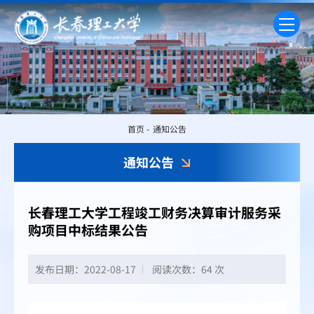
首页
-
通知公告
通知公告
长春理工大学工程竣工财务决算审计服务采
购项目中标结果公告
发布日期：2022-08-17
阅读次数：
64 次