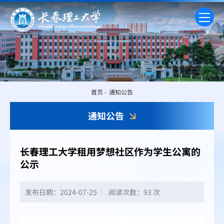
首页
-
通知公告
通知公告
长春理工大学租用梦想社区作为学生公寓的
公示
发布日期：2024-07-25
阅读次数：
93 次