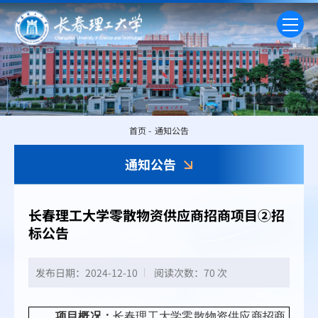
首页
-
通知公告
通知公告
长春理工大学零散物资供应商招商项目②招
标公告
发布日期：2024-12-10
阅读次数：
70 次
项目概况：
长春理工大学零散物资供应商招商