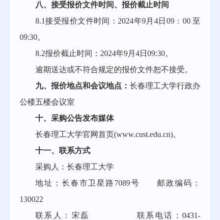
八、接受报价文件时间、报价截止时间
8.1接受报价文件时间：2024年9月4日09：00 至
09:30。
8.2报价截止时间：2024年9月4日09:30。
逾期送达或不符合规定的报价文件恕不接受。
九、报价地点和会议地点：
长春理工大学行政办
公楼五楼会议室
十、采购公告发布媒体
长春理工大学官网首页
(
www.cust.edu.cn
)。
十一、联系方式
采购人：长春理工大学
地址：长春市卫星路
7089号 邮政编码：
130022
联系人：宋磊
联系电话：
0431-