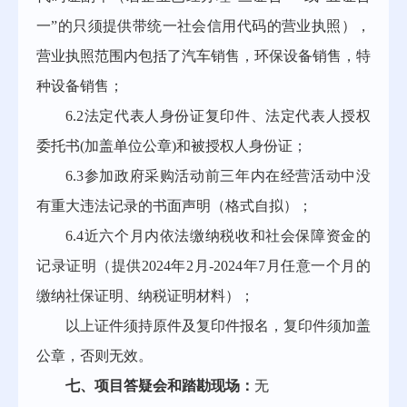
一”的只须提供带统一社会信用代码的营业执照），
营业执照范围内包括了汽车销售，环保设备销售，特
种设备销售；
6.2法定代表人身份证复印件、法定代表人授权
委托书(加盖单位公章)和被授权人身份证；
6.3参加政府采购活动前三年内在经营活动中没
有重大违法记录的书面声明（格式自拟）；
6.4近六个月内依法缴纳税收和社会保障资金的
记录证明（提供2024年2月-2024年7月任意一个月的
缴纳社保证明、纳税证明材料）；
以上证件须持原件及复印件报名，复印件须加盖
公章，否则无效。
七、项目答疑会和踏勘现场：
无