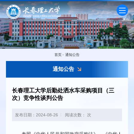
首页
-
通知公告
通知公告
长春理工大学后勤处洒水车采购项目（三
次）竞争性谈判公告
发布日期：2024-08-26
阅读次数：
次