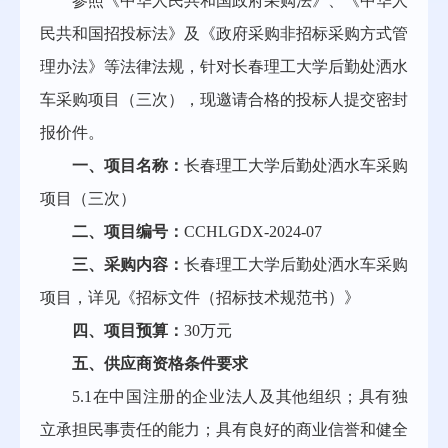
参照《中华人民共和国政府采购法》、《中华人
民共和国招投标法》及《政府采购非招标采购方式管
理办法》等法律法规，针对长春理工大学后勤处洒水
车采购项目（三次），现邀请合格的投标人提交密封
报价件。
一、项目名称：
长春理工大学后勤处洒水车采购
项目（三次）
二、项目编号：
CCHLGDX-2024-07
三、采购内容：
长春理工大学后勤处洒水车采购
项目，详见《招标文件（招标技术规范书）》
四、项目预算：
30万元
五、供应商资格条件要求
5.1在中国注册的企业法人及其他组织；具有独
立承担民事责任的能力；具有良好的商业信誉和健全