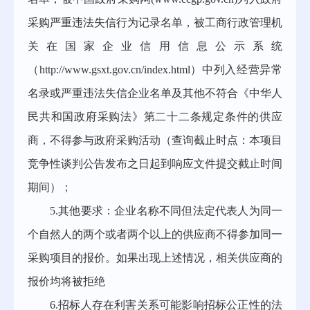
采购严重违法失信行为记录名单，被工商行政管理机
关在国家企业信用信息公示系统
（http://www.gsxt.gov.cn/index.html）中列入经营异常
名录或严重违法失信企业名单及其他不符合《中华人
民共和国政府采购法》第二十二条规定条件的供应
商，不得参与政府采购活动（查询截止时点：本项目
竞争性谈判
公告发布之日起到响应文件提交截止时间
期间）；
5
.
其他要求：企业名称不同但法定代表人为同一
个自然人的两个或者两个以上的供应商不得参加同一
采购项目的报价。如果出现上述情况，相关供应商的
报价均将被拒绝
6
.
招标人存在利害关系可能影响招标公正性的法