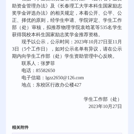
助资金管理办法》及《长春理工大学本科生国家励志
奖学金评选办法》的相关规定，本着公开、公平、公
正、择优的原则，经学生申请、学院评定、学生工作
部（处）审核，拟推荐物理学院袁晗茗等535名学生
获得我校本科生国家励志奖学金推荐资格。
现予以公示，公示时间：2023年10月27日至11月
3日（5个工作日），如对公示名单有异议，请在公示
期内向学生工作部（处）学生资助管理中心反映。
联系人：张梦菲
电话：85582650
电子信箱：lgzz2650@126.com
地点：东校区行政办公楼427
学生工作部（处）
2023
年10月27日
相关附件