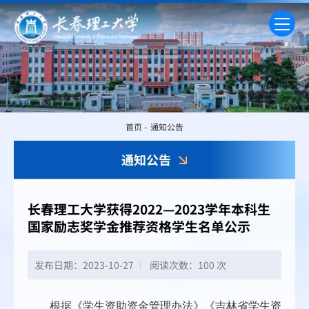
首页
-
通知公告
通知公告
长春理工大学获得2022—2023学年本科生
国家励志奖学金推荐资格学生名单公示
发布日期：2023-10-27
阅读次数：
100 次
根据《学生资助资金管理办法》《吉林省学生资