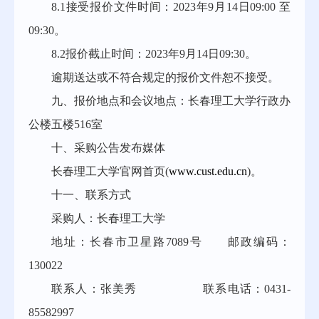
8.1接受报价文件时间：2023年9月14日09:00 至
09:30。
8.2报价截止时间：2023年9月14日09:30。
逾期送达或不符合规定的报价文件恕不接受。
九、报价地点和会议地点：长春理工大学行政办
公楼五楼516室
十、采购公告发布媒体
长春理工大学官网首页(
www.cust.edu.cn
)。
十一、联系方式
采购人：长春理工大学
地址：长春市卫星路7089号 邮政编码：
130022
联系人：张美秀 联系电话：0431-
85582997