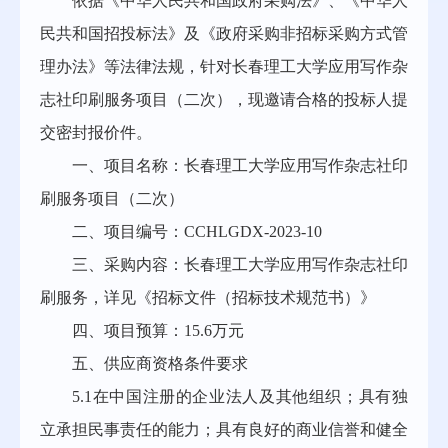
依据《中华人民共和国政府采购法》、《中华人
民共和国招投标法》及《政府采购非招标采购方式管
理办法》等法律法规，针对长春理工大学应用写作杂
志社印刷服务项目（二次），现邀请合格的投标人提
交密封报价件。
一、项目名称：长春理工大学应用写作杂志社印
刷服务项目（二次）
二、项目编号：CCHLGDX-2023-10
三、采购内容：长春理工大学应用写作杂志社印
刷服务，详见《招标文件（招标技术规范书）》
四、项目预算：15.6万元
五、供应商资格条件要求
5.1在中国注册的企业法人及其他组织；具有独
立承担民事责任的能力；具有良好的商业信誉和健全