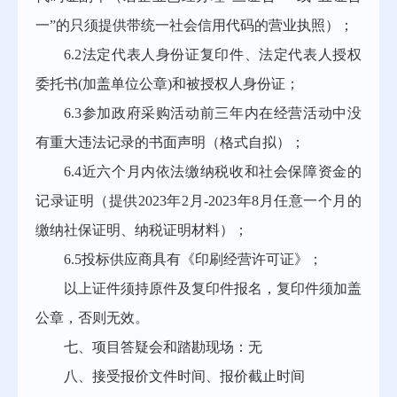
一”的只须提供带统一社会信用代码的营业执照）；
6.2法定代表人身份证复印件、法定代表人授权
委托书(加盖单位公章)和被授权人身份证；
6.3参加政府采购活动前三年内在经营活动中没
有重大违法记录的书面声明（格式自拟）；
6.4近六个月内依法缴纳税收和社会保障资金的
记录证明（提供2023年2月-2023年8月任意一个月的
缴纳社保证明、纳税证明材料）；
6.5投标供应商具有《印刷经营许可证》；
以上证件须持原件及复印件报名，复印件须加盖
公章，否则无效。
七、项目答疑会和踏勘现场：无
八、接受报价文件时间、报价截止时间