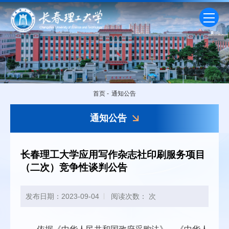
首页
-
通知公告
通知公告
长春理工大学应用写作杂志社印刷服务项目
（二次）竞争性谈判公告
发布日期：2023-09-04
阅读次数：
次