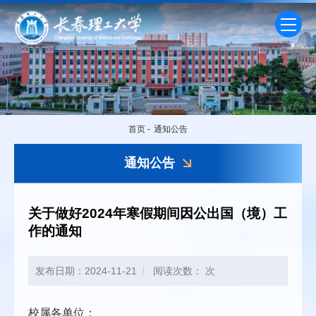
首页
-
通知公告
通知公告
关于做好2024年寒假期间因公出国（境）工
作的通知
发布日期：2024-11-21
阅读次数：
次
校属各单位：