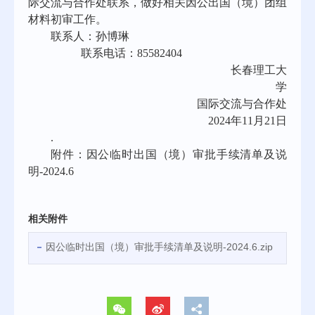
际交流与合作处联系，做好相关因公出国（境）团组
材料初审工作。
联系人：孙博琳
联系电话：85582404
长春理工大
学
国际交流与合作处
2024
年11月21日
.
附件：因公临时出国（境）审批手续清单及说
明-2024.6
相关附件
因公临时出国（境）审批手续清单及说明-2024.6.zip