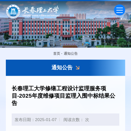
首页
-
通知公告
通知公告
长春理工大学修缮工程设计监理服务项
目-2025年度维修项目监理入围中标结果公
告
发布日期：2025-01-07
阅读次数：
次