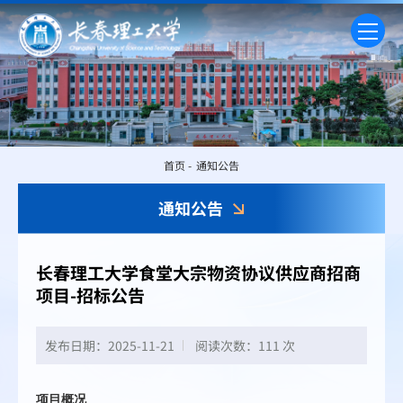
首页
-
通知公告
通知公告
长春理工大学食堂大宗物资协议供应商招商
项目-招标公告
发布日期：2025-11-21
阅读次数：
111 次
项目概况