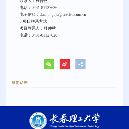
联系人：杜仲秋
电话：
0431-81127626
电子信箱：
duzhongqiu@cntcitc.com.cn
3.项目联系方式
项目联系人：杜仲秋
电话：
0431-81127626
其他动态