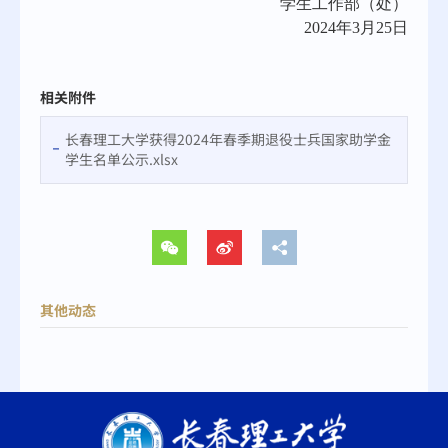
学生工作部（处）
2024年3月25日
相关附件
长春理工大学获得2024年春季期退役士兵国家助学金
学生名单公示.xlsx
其他动态