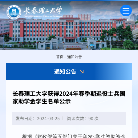
首页
-
通知公告
通知公告
长春理工大学获得2024年春季期退役士兵国
家助学金学生名单公示
发布日期：2024-03-25
阅读次数：
90 次
根据《财政部等五部门关于印发<学生资助资金