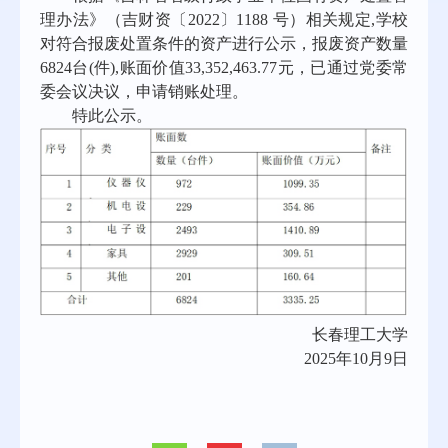
理办法》（吉财资〔
2022〕1188 号）相关规定,学校
对符合报废处置条件的资产进行公示，报废资产数量
6824台(件),账面价值33,352,463.77元，已通过党委常
委会议决议，申请销账处理。
特此公示。
长春理工大学
2025年10月9日