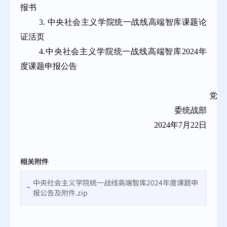
报书
3. 中央社会主义学院统一战线高端智库课题论
证活页
4.中央社会主义学院统一战线高端智库2024年
度课题申报公告
党
委统战部
2024年7月22日
相关附件
中央社会主义学院统一战线高端智库2024年度课题申
报公告及附件.zip