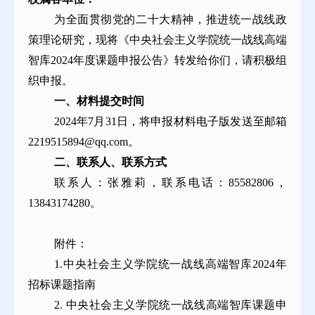
为全面贯彻党的二十大精神，推进统一战线政
策理论研究，现将《中央社会主义学院统一战线高端
智库2024年度课题申报公告》转发给你们，请积极组
织申报。
一、材料提交时间
2024年7月31日，将申报材料电子版发送至邮箱
2219515894@qq.com。
二、联系人、联系方式
联系人：张雅莉，联系电话：85582806，
13843174280。
附件：
1.中央社会主义学院统一战线高端智库2024年
招标课题指南
2. 中央社会主义学院统一战线高端智库课题申