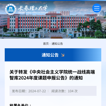
首页
-
通知公告
通知公告
关于转发《中央社会主义学院统一战线高端
智库2024年度课题申报公告》的通知
发布日期：2024-07-22
阅读次数：
104 次
校属各单位：